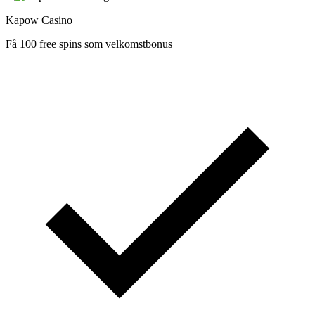
Kapow Casino
Få 100 free spins som velkomstbonus