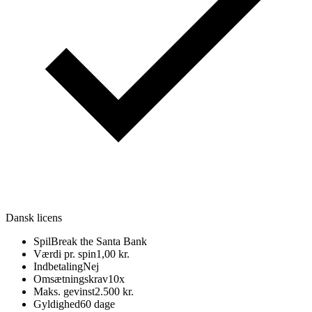
Dansk licens
Spil
Break the Santa Bank
Værdi pr. spin
1,00 kr.
Indbetaling
Nej
Omsætningskrav
10x
Maks. gevinst
2.500 kr.
Gyldighed
60 dage