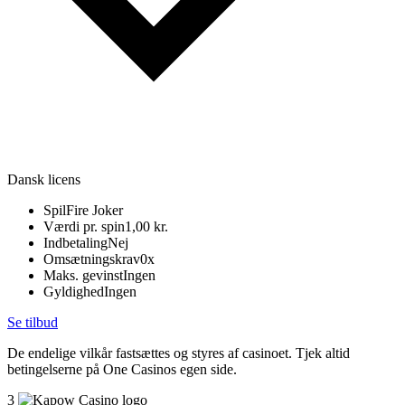
Dansk licens
Spil
Fire Joker
Værdi pr. spin
1,00 kr.
Indbetaling
Nej
Omsætningskrav
0x
Maks. gevinst
Ingen
Gyldighed
Ingen
Se tilbud
De endelige vilkår fastsættes og styres af casinoet. Tjek altid
betingelserne på One Casinos egen side.
3