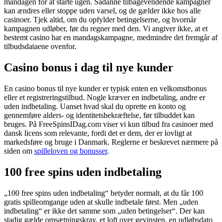
mandagen for at starte ugen. Sådanne tilbagevendende kampagner
kan ændres eller stoppe uden varsel, og de gælder ikke hos alle
casinoer. Tjek altid, om du opfylder betingelserne, og hvornår
kampagnen udløber, før du regner med den. Vi angiver ikke, at et
bestemt casino har en mandagskampagne, medmindre det fremgår af
tilbudsdataene ovenfor.
Casino bonus i dag til nye kunder
En casino bonus til nye kunder er typisk enten en velkomstbonus
eller et registreringstilbud. Nogle kræver en indbetaling, andre er
uden indbetaling. Uanset hvad skal du oprette en konto og
gennemføre alders- og identitetsbekræftelse, før tilbuddet kan
bruges. På FreeSpinsIDag.com viser vi kun tilbud fra casinoer med
dansk licens som relevante, fordi det er dem, der er lovligt at
markedsføre og bruge i Danmark. Reglerne er beskrevet nærmere på
siden om
spilleloven og bonusser
.
100 free spins uden indbetaling
„100 free spins uden indbetaling“ betyder normalt, at du får 100
gratis spilleomgange uden at skulle indbetale først. Men „uden
indbetaling“ er ikke det samme som „uden betingelser“. Der kan
stadig gælde omsætningskrav, et loft over gevinsten, en udløbsdato