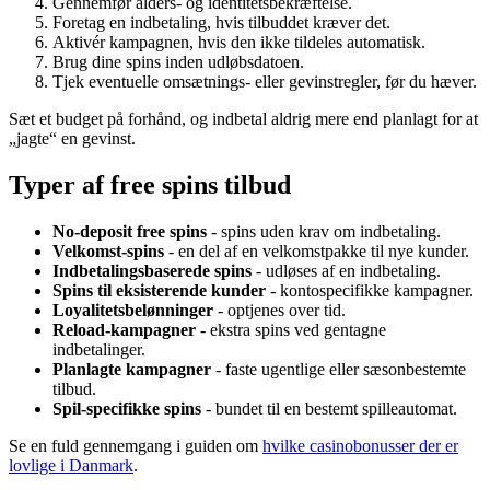
Gennemfør alders- og identitetsbekræftelse.
Foretag en indbetaling, hvis tilbuddet kræver det.
Aktivér kampagnen, hvis den ikke tildeles automatisk.
Brug dine spins inden udløbsdatoen.
Tjek eventuelle omsætnings- eller gevinstregler, før du hæver.
Sæt et budget på forhånd, og indbetal aldrig mere end planlagt for at
„jagte“ en gevinst.
Typer af free spins tilbud
No-deposit free spins
- spins uden krav om indbetaling.
Velkomst-spins
- en del af en velkomstpakke til nye kunder.
Indbetalingsbaserede spins
- udløses af en indbetaling.
Spins til eksisterende kunder
- kontospecifikke kampagner.
Loyalitetsbelønninger
- optjenes over tid.
Reload-kampagner
- ekstra spins ved gentagne
indbetalinger.
Planlagte kampagner
- faste ugentlige eller sæsonbestemte
tilbud.
Spil-specifikke spins
- bundet til en bestemt spilleautomat.
Se en fuld gennemgang i guiden om
hvilke casinobonusser der er
lovlige i Danmark
.