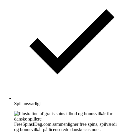
Spil ansvarligt
FreeSpinsIDag.com sammenligner free spins, spilværdi
og bonusvilkår på licenserede danske casinoer.