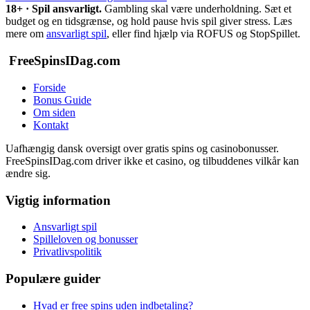
18+ · Spil ansvarligt.
Gambling skal være underholdning. Sæt et
budget og en tidsgrænse, og hold pause hvis spil giver stress. Læs
mere om
ansvarligt spil
, eller find hjælp via ROFUS og StopSpillet.
FreeSpinsIDag.com
Forside
Bonus Guide
Om siden
Kontakt
Uafhængig dansk oversigt over gratis spins og casinobonusser.
FreeSpinsIDag.com driver ikke et casino, og tilbuddenes vilkår kan
ændre sig.
Vigtig information
Ansvarligt spil
Spilleloven og bonusser
Privatlivspolitik
Populære guider
Hvad er free spins uden indbetaling?