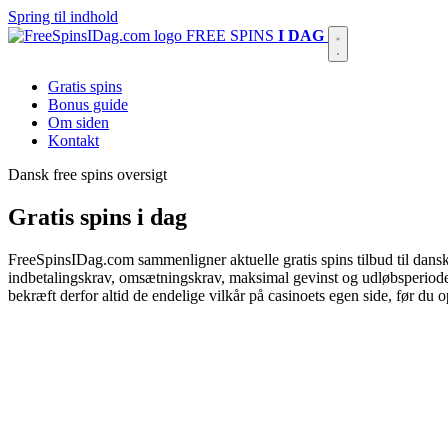
Spring til indhold
FREE SPINS
I DAG
Gratis spins
Bonus guide
Om siden
Kontakt
Dansk free spins oversigt
Gratis spins
i dag
FreeSpinsIDag.com sammenligner aktuelle gratis spins tilbud til danske 
indbetalingskrav, omsætningskrav, maksimal gevinst og udløbsperiode bl
bekræft derfor altid de endelige vilkår på casinoets egen side, før du o