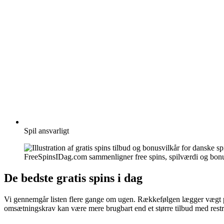
Spil ansvarligt
FreeSpinsIDag.com sammenligner free spins, spilværdi og bonus
De bedste gratis spins i dag
Vi gennemgår listen flere gange om ugen. Rækkefølgen lægger vægt på pr
omsætningskrav kan være mere brugbart end et større tilbud med restri