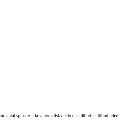
e antal spins er ikke automatisk det bedste tilbud: et tilbud uden