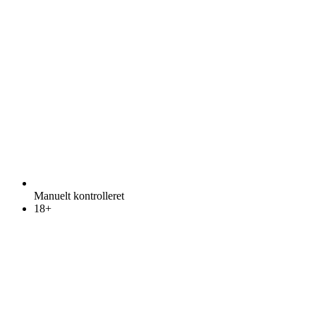
Manuelt kontrolleret
18+